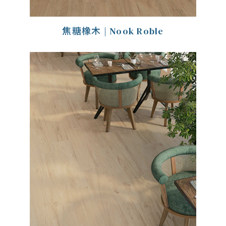
焦糖橡木 | Nook Roble