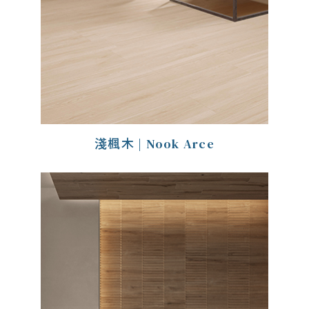
淺楓木 | Nook Arce