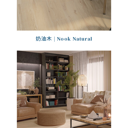
奶油木 | Nook Natural