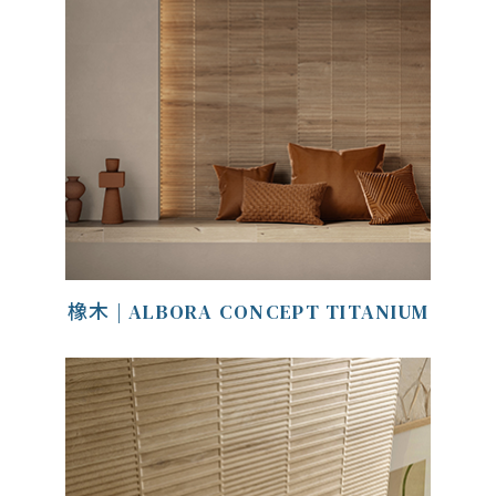
橡木 | ALBORA CONCEPT TITANIUM