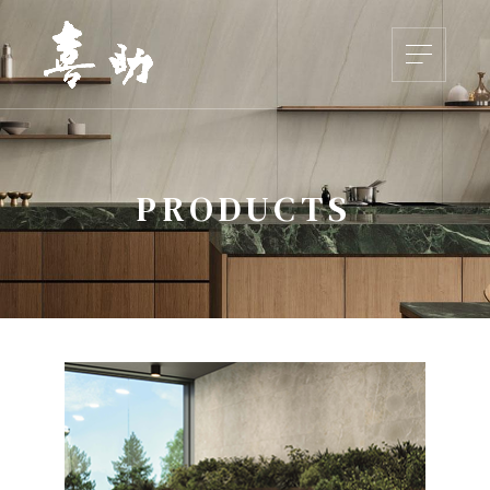
PRODUCTS