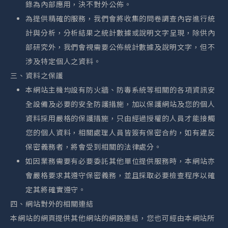
錄為內部應用，決不對外公佈。
為提供精確的服務，我們會將收集的問卷調查內容進行統
計與分析，分析結果之統計數據或說明文字呈現，除供內
部研究外，我們會視需要公佈統計數據及說明文字，但不
涉及特定個人之資料。
三、資料之保護
本網站主機均設有防火牆、防毒系統等相關的各項資訊安
全設備及必要的安全防護措施，加以保護網站及您的個人
資料採用嚴格的保護措施，只由經過授權的人員才能接觸
您的個人資料，相關處理人員皆簽有保密合約，如有違反
保密義務者，將會受到相關的法律處分。
如因業務需要有必要委託其他單位提供服務時，本網站亦
會嚴格要求其遵守保密義務，並且採取必要檢查程序以確
定其將確實遵守。
四、網站對外的相關連結
本網站的網頁提供其他網站的網路連結，您也可經由本網站所