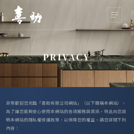
PRIVACY
非常歡迎您光臨「喜助有限公司網站」（以下簡稱本網站），
為了讓您能夠安心使用本網站的各項服務與資訊，特此向您說
明本網站的隱私權保護政策，以保障您的權益，請您詳閱下列
內容：