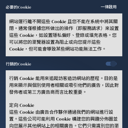
一律啟用
必要的Cookie
網站運行離不開這些 Cookie 且您不能在系統中將其關
閉。通常僅根據您所做出的操作（即服務請求）來設置
這些 Cookie，如設置隱私偏好、登錄或填充表格。您
可以將您的瀏覽器設置為阻止或向您提示這些
Cookie，但可能會導致某些網站功能無法工作。
行銷的Cookie
行銷 Cookie 能用來追蹤訪客造訪網站的歷程。目的是
用來顯示與個別使用者相關或吸引他們的廣告，因此對
發佈者或第三方廣告商而言比較重要。
定向 Cookie
這些 Cookie 由廣告合作夥伴通過我們的網站進行設
置。這些公司可能利用 Cookie 構建您的興趣分佈圖並
向您展示其他網站上的相關廣告。它們只需識別您的瀏