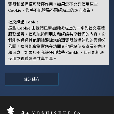
覽器和設備便可發揮作用。如果您不允許使用這些
Cookie，您將不能體驗不同網站上的定向廣告。
社交媒體 Cookie
這些 Cookie 由我們已添加到網站上的一系列社交媒體
服務設置，使您能夠與朋友和網絡共享我們的內容。它
們能夠通過其他網站跟踪您的瀏覽器並構建您的興趣分
佈圖。這可能會影響您在訪問其他網站時所查看的內容
和消息。如果您不允許使用這些 Cookie，您可能無法
使用或查看這些共享工具。
確認儲存