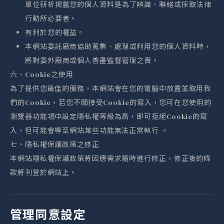
單位研析揭露您的個人資料是為了辨識、聯絡或採取法律
行動所必要者。
有利於您的權益。
本網站委託廠商協助蒐集、處理或利用您的個人資料時，
將對委外廠商或個人善盡監督管理之責。
六、Cookie之使用
為了提供您最佳的服務，本網站會在您的電腦中放置並取用我
們的Cookie，若您不願接受Cookie的寫入，您可在您使用的
瀏覽器功能項中設定隱私權等級為高，即可拒絕Cookie的寫
入，但可能會導至網站某些功能無法正常執行 。
七、隱私權保護政策之修正
本網站隱私權保護政策將因應需求隨時進行修正，修正後的條
款將刊登於網站上。
管理同意設定