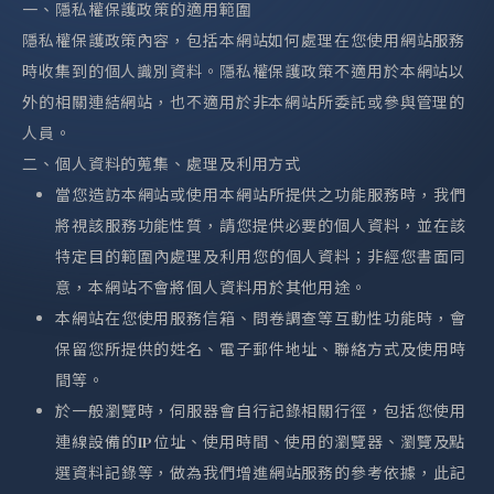
一、隱私權保護政策的適用範圍
隱私權保護政策內容，包括本網站如何處理在您使用網站服務
時收集到的個人識別資料。隱私權保護政策不適用於本網站以
外的相關連結網站，也不適用於非本網站所委託或參與管理的
人員。
二、個人資料的蒐集、處理及利用方式
當您造訪本網站或使用本網站所提供之功能服務時，我們
將視該服務功能性質，請您提供必要的個人資料，並在該
特定目的範圍內處理及利用您的個人資料；非經您書面同
意，本網站不會將個人資料用於其他用途。
本網站在您使用服務信箱、問卷調查等互動性功能時，會
保留您所提供的姓名、電子郵件地址、聯絡方式及使用時
間等。
於一般瀏覽時，伺服器會自行記錄相關行徑，包括您使用
連線設備的IP位址、使用時間、使用的瀏覽器、瀏覽及點
選資料記錄等，做為我們增進網站服務的參考依據，此記