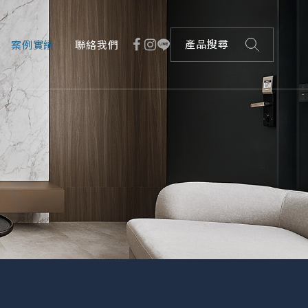
案例實績
聯絡我們
產品搜尋