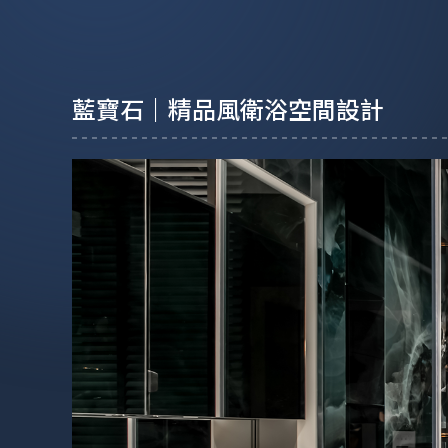
藍寶石｜精品風衛浴空間設計