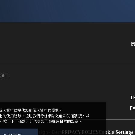
計施工
T
個人資料並提供您對個人資料的掌握。
F
網站上的使用體驗、協助我們分析網站效能和使用狀況，以
定。 按一下「確認」即代表您同意採用目前的設定。
全部接受
PRIVACY POLICY
Cookie Settings
ights Reserved.
Design
-
iBest