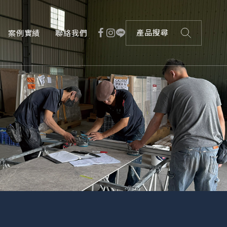
案例實績
聯絡我們
產品搜尋