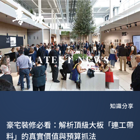
LATEST NEWS
知識分享
豪宅裝修必看：解析頂級大板「連工帶
料」的真實價值與預算抓法