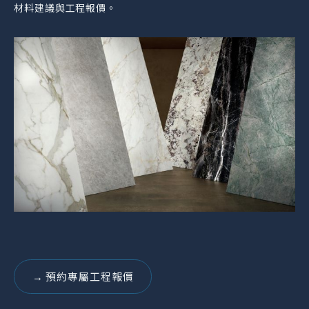
材料建議與工程報價。
→ 預約專屬工程報價