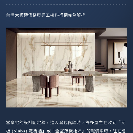
台灣大板磚價格與連工帶料行情完全解析
當豪宅的設計圖定稿，進入發包階段時，許多屋主在收到「大
板 (Slabs) 電視牆」或「全室薄板地坪」的報價單時，往往會