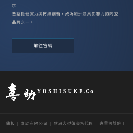
求。
憑藉穩健實力與持續創新，成為歐洲最具影響力的陶瓷
品牌之一。
前往官網
薄板 | 喜助有限公司 | 歐洲大型薄瓷板代理 | 專業設計施工