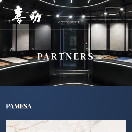
PARTNERS
PAMESA