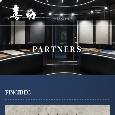
PARTNERS
FINCIBEC