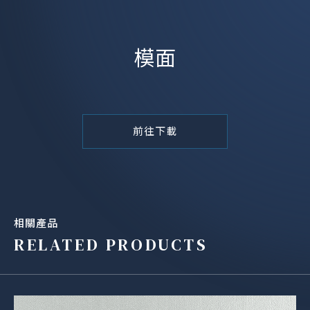
模面
前往下載
相關產品
RELATED PRODUCTS