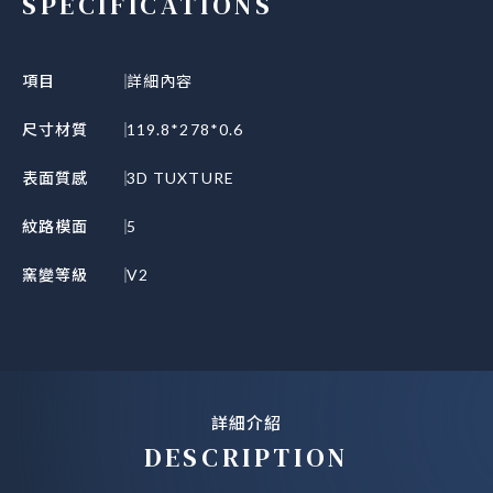
SPECIFICATIONS
項目
詳細內容
尺寸材質
119.8*278*0.6
表面質感
3D TUXTURE
紋路模面
5
窯變等級
V2
詳細介紹
DESCRIPTION