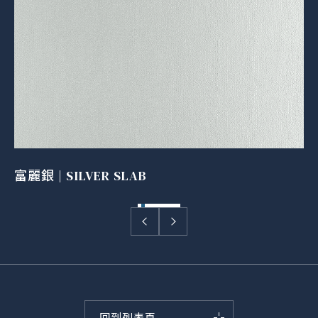
富麗銀 | SILVER SLAB
回到列表頁