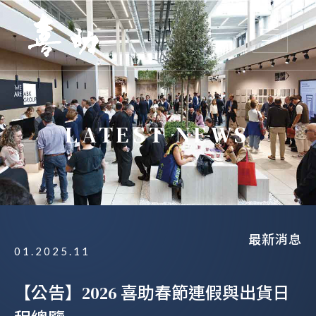
LATEST NEWS
最新消息
01.2025.11
【公告】2026 喜助春節連假與出貨日