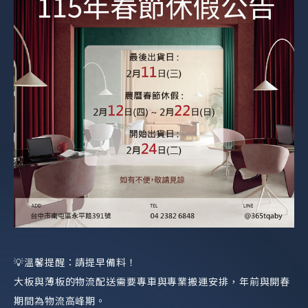
💡溫馨提醒：請提早備料！
大板與薄板的物流配送需要專車與專業搬運安排，年前與開春
期間為物流高峰期。