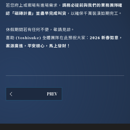
若您府上或案場有進場需求，
請務必提前與我們的業務團隊確
認「磁磚計畫」並盡早完成叫貨
，以確保千萬裝潢如期完工。
休假期間若有任何不便，敬請見諒。
喜助 (Yoshisuke) 全體團隊在此預祝大家：
2026 新春如意，
案源廣進，平安順心，馬上發財！
PREV