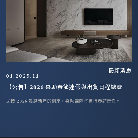
最新消息
01.2025.11
【公告】2026 喜助春節連假與出貨日程總覽
迎接 2026 農曆新年的到來，喜助團隊將進行春節連假。