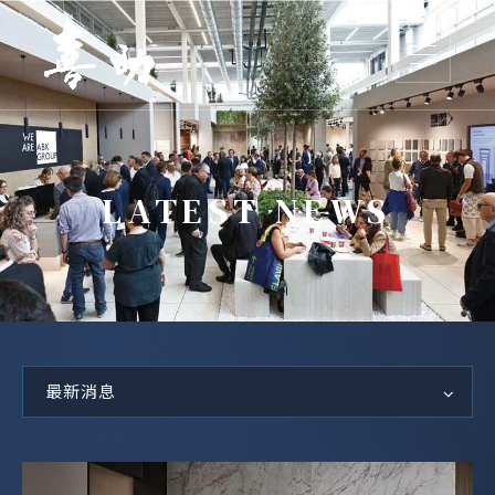
LATEST NEWS
最新消息