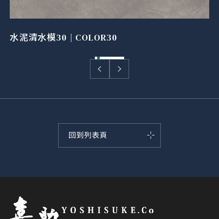
水泥清水模30 | COLOR30
回到列表頁