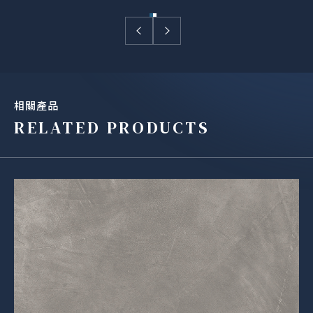
相關產品
RELATED PRODUCTS