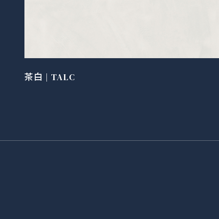
茶白 | TALC