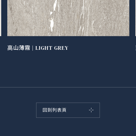
高山薄霧 | LIGHT GREY
回到列表頁