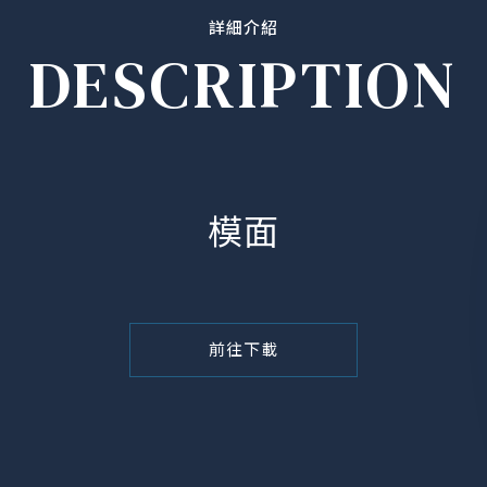
詳細介紹
DESCRIPTION
模面
前往下載