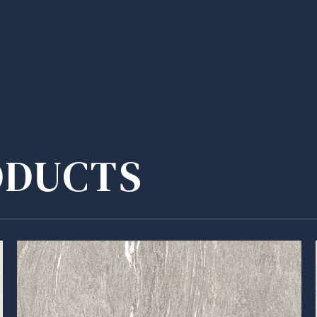
ODUCTS