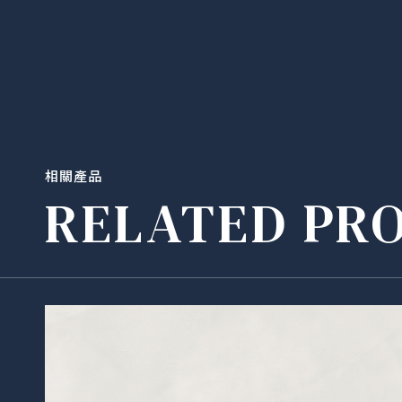
相關產品
RELATED PR