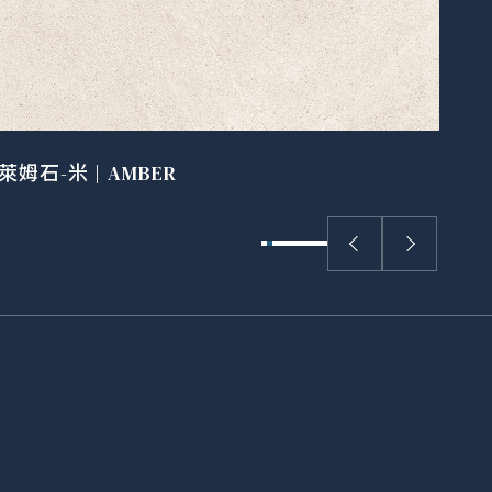
萊姆石-米 | AMBER