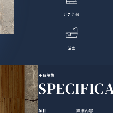
戶外外牆
浴室
產品規格
SPECIFIC
項目
詳細內容