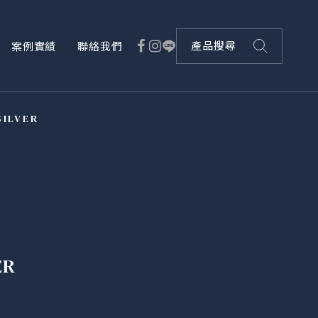
案例實績
聯絡我們
產品搜尋
ILVER
ER