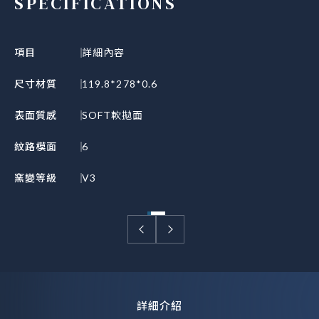
SPECIFICATIONS
項目
詳細內容
尺寸材質
119.8*278*0.6
表面質感
SOFT軟拋面
紋路模面
6
窯變等級
V3
詳細介紹