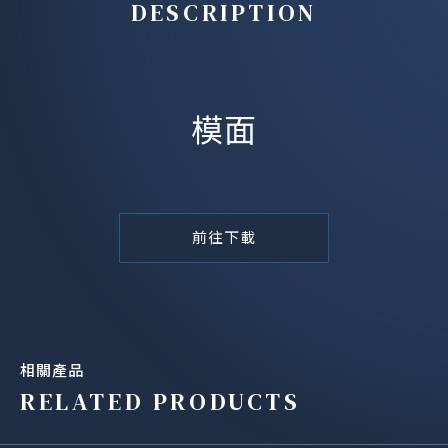
DESCRIPTION
模面
前往下載
相關產品
RELATED PRODUCTS