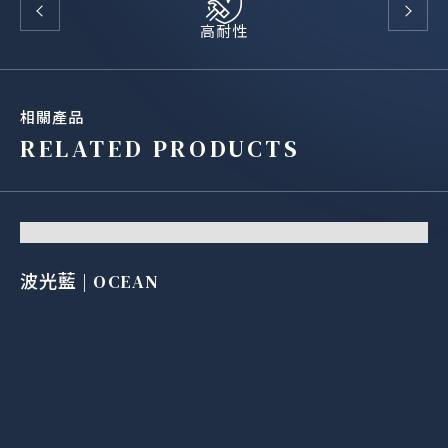
高耐性
相關產品
RELATED PRODUCTS