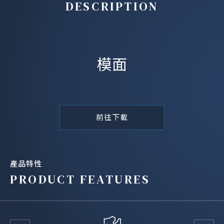
DESCRIPTION
模面
前往下載
產品特性
PRODUCT FEATURES