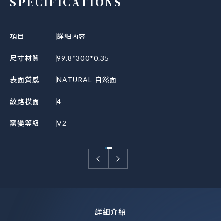
SPECIFICATIONS
項目
詳細內容
尺寸材質
99.8*300*0.35
表面質感
NATURAL 自然面
紋路模面
4
窯變等級
V2
詳細介紹