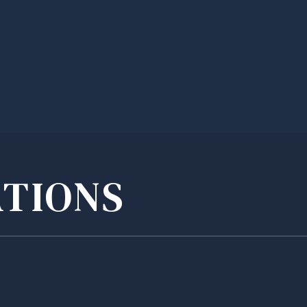
ATIONS