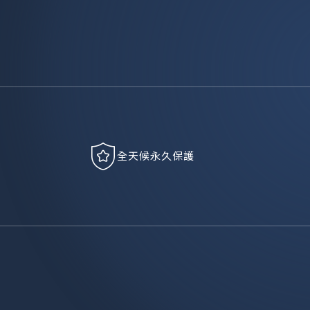
全天候永久保護