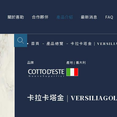
關於喜助
合作夥伴
產品介紹
最新消息
FAQ
首頁
產品總覽
卡拉卡塔金 | VERSILI
品牌
產地 |
義大利
卡拉卡塔金 | VERSILIAGO