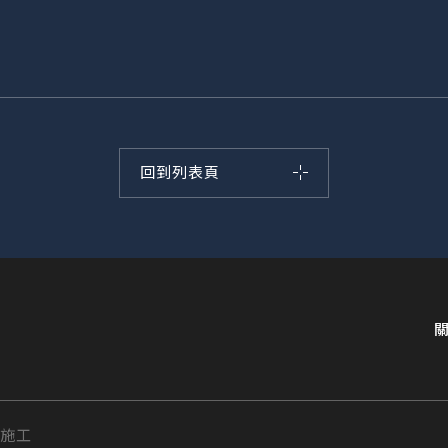
回到列表頁
計施工