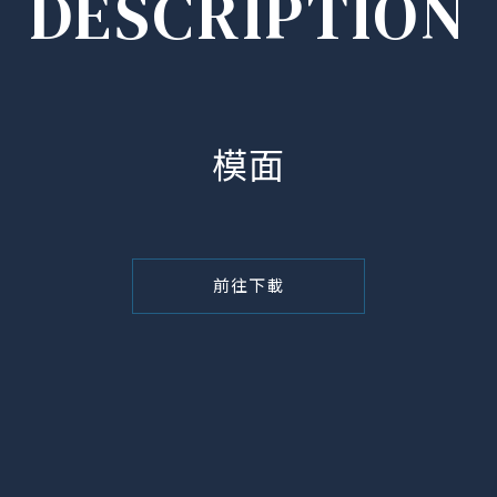
DESCRIPTION
模面
前往下載