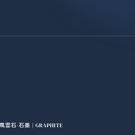
岩漿
風雲石-石墨 | GRAPHITE