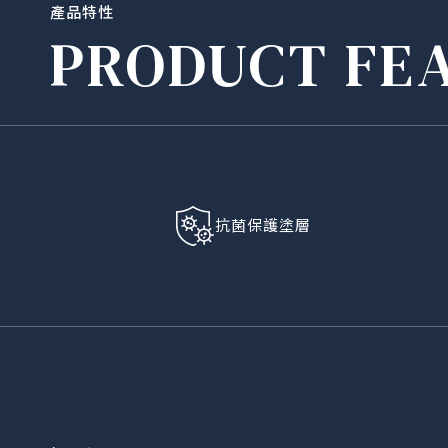
產品特性
PRODUCT FE
抗菌保護塗層