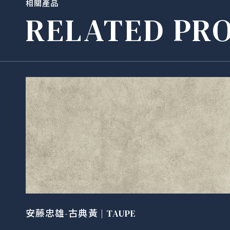
相關產品
RELATED PR
安藤忠雄-古典黃 | TAUPE