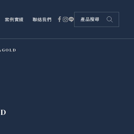
案例實績
聯絡我們
產品搜尋
AGOLD
LD