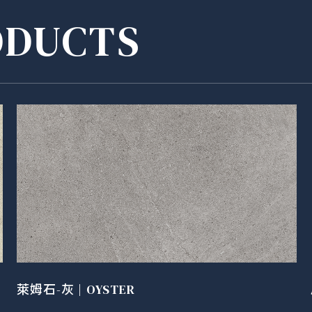
ODUCTS
萊姆石-灰 | OYSTER