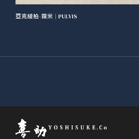
亞克緹柏-霧米 | PULVIS