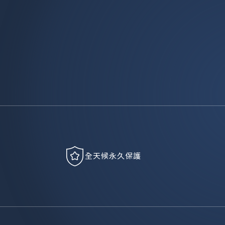
全天候永久保護