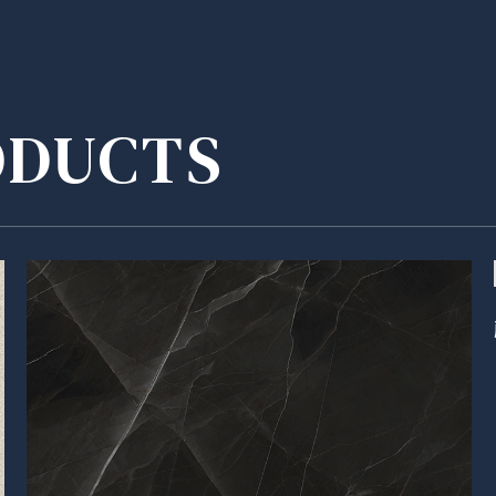
ODUCTS