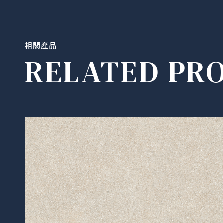
相關產品
RELATED PR