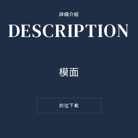
詳細介紹
DESCRIPTION
模面
前往下載