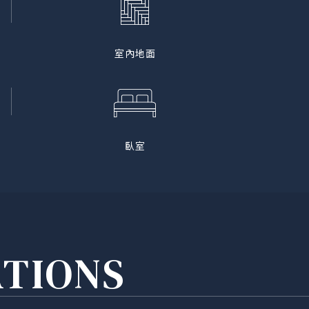
室內地面
臥室
ATIONS