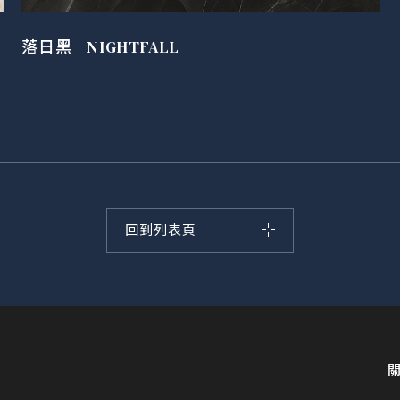
落日黑 | NIGHTFALL
回到列表頁