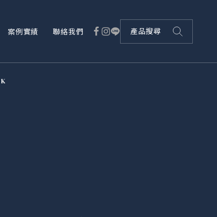
案例實績
聯絡我們
產品搜尋
SK