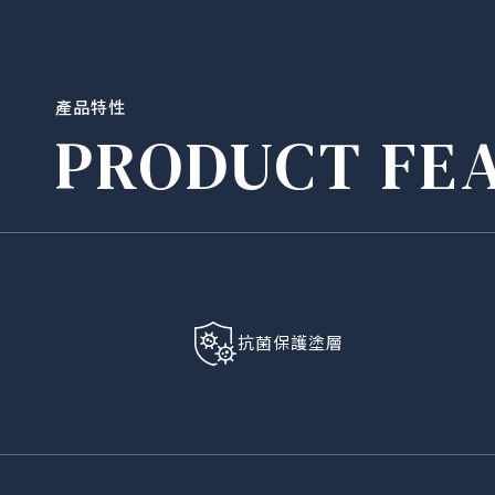
產品特性
PRODUCT FE
抗菌保護塗層