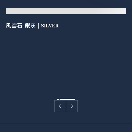
風雲石-銀灰 | SILVER