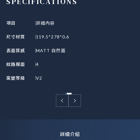
SPECIFICATIONS
項目
詳細內容
尺寸材質
119.5*278*0.6
表面質感
MATT 自然面
紋路模面
4
窯變等級
V2
詳細介紹