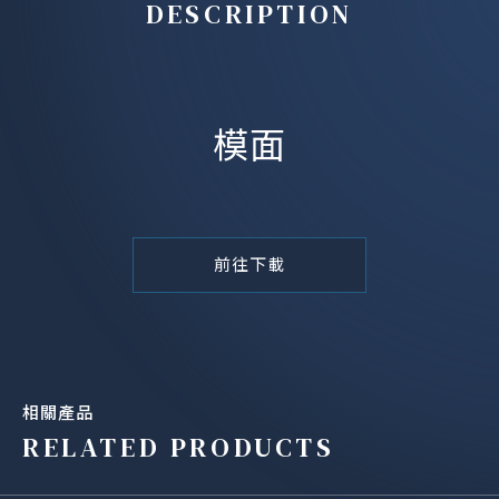
DESCRIPTION
模面
前往下載
相關產品
RELATED PRODUCTS