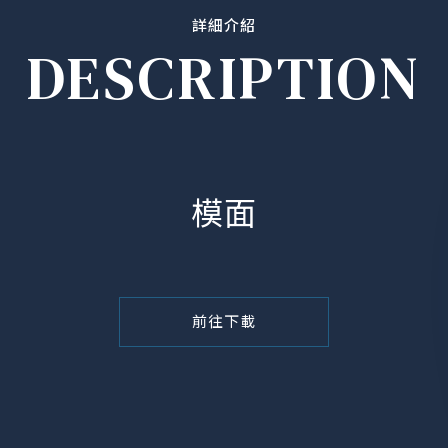
詳細介紹
DESCRIPTION
模面
前往下載