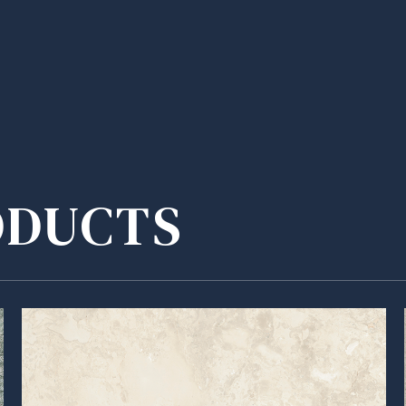
ODUCTS