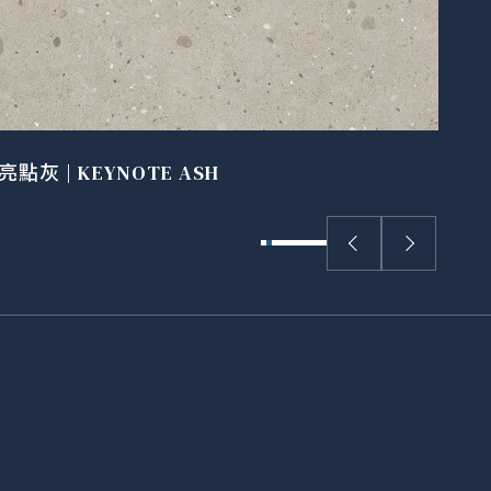
亮點灰 | KEYNOTE ASH