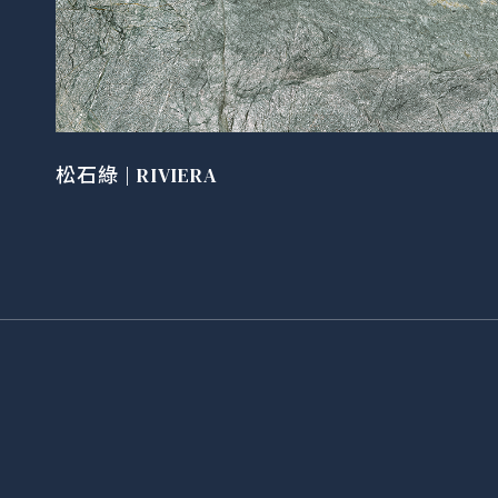
松石綠 | RIVIERA