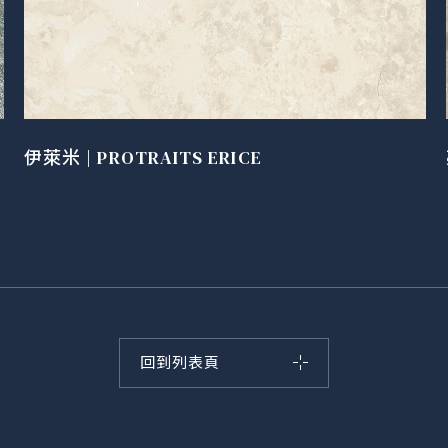
伊萊米 | PROTRAITS ERICE
回到列表頁