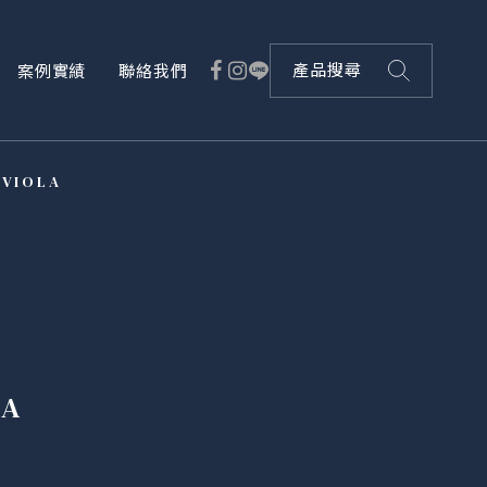
案例實績
聯絡我們
產品搜尋
 VIOLA
LA