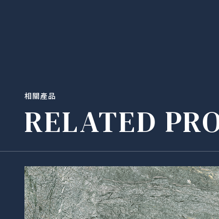
相關產品
RELATED PR