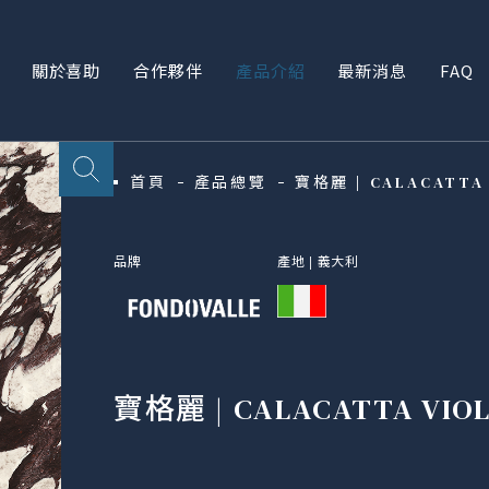
關於喜助
合作夥伴
產品介紹
最新消息
FAQ
首頁
產品總覽
寶格麗 | CALACATTA
品牌
產地 |
義大利
寶格麗 | CALACATTA VIO