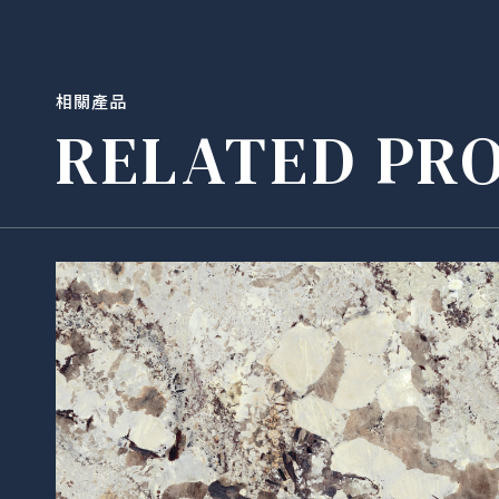
相關產品
RELATED PR