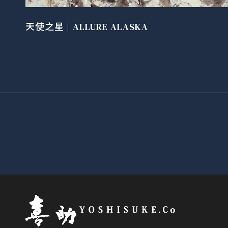
天使之星 | ALLURE ALASKA