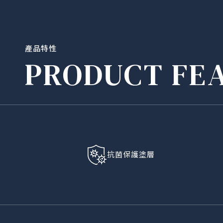
產品特性
PRODUCT FE
抗菌保護塗層