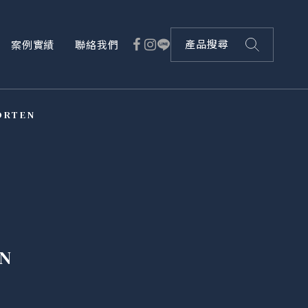
案例實績
聯絡我們
產品搜尋
ORTEN
N