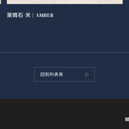
萊姆石-米 | AMBER
回到列表頁