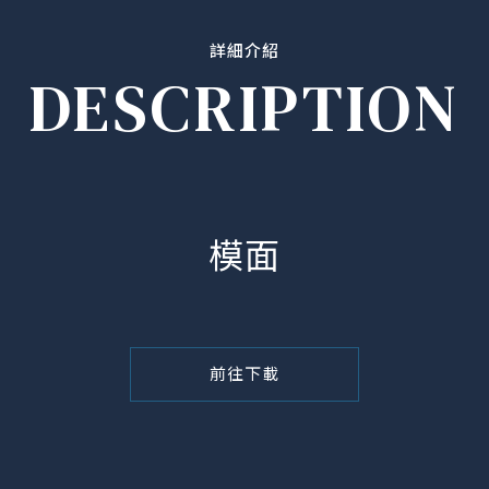
詳細介紹
DESCRIPTION
模面
前往下載