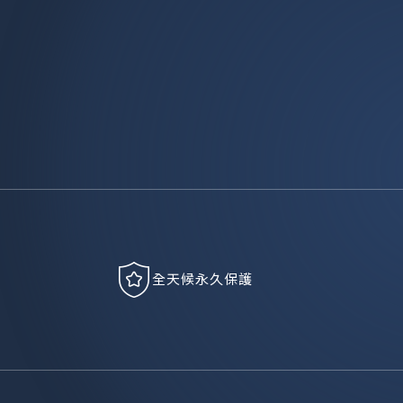
全天候永久保護