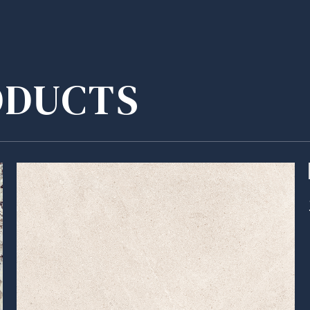
ODUCTS