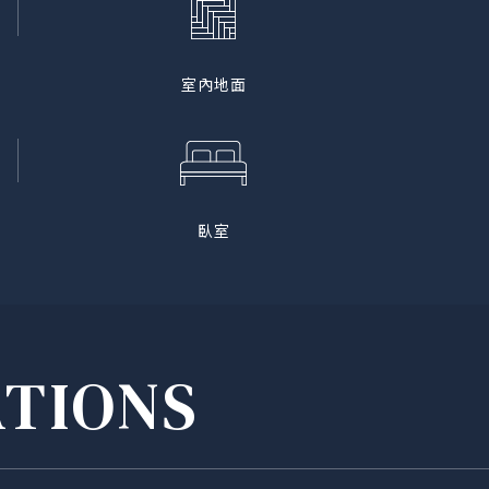
室內地面
臥室
ATIONS