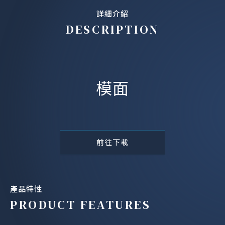
詳細介紹
DESCRIPTION
模面
前往下載
產品特性
PRODUCT FEATURES