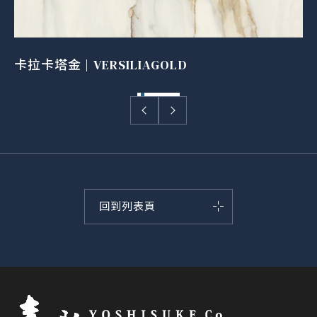
卡拉卡塔金 | VERSILIAGOLD
回到列表頁