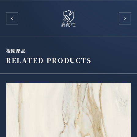
高耐性
相關產品
RELATED PRODUCTS