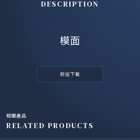
DESCRIPTION
模面
前往下載
相關產品
RELATED PRODUCTS