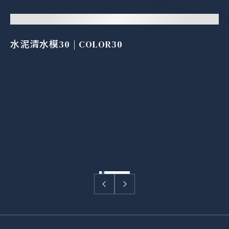
水泥清水模30 | COLOR30