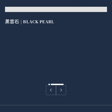
黑雲石 | BLACK PEARL