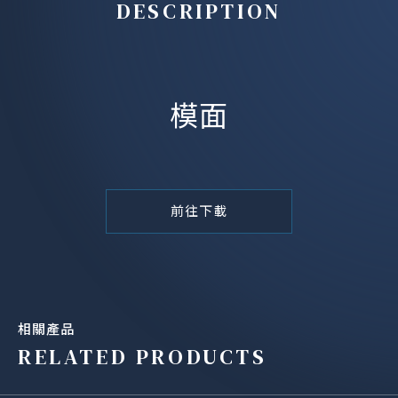
DESCRIPTION
模面
前往下載
相關產品
RELATED PRODUCTS