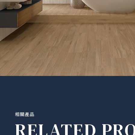
相關產品
RELATED PR