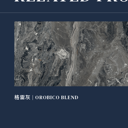
格雷灰 | OROBICO BLEND