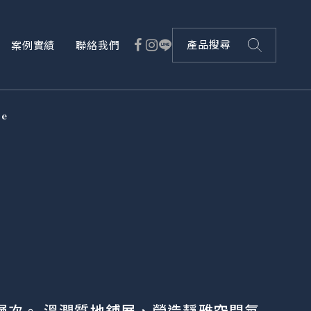
案例實績
聯絡我們
產品搜尋
le