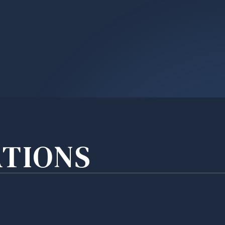
ATIONS