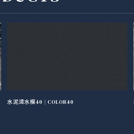
水泥清水模40 | COLOR40