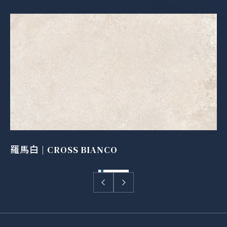
羅馬白 | CROSS BIANCO