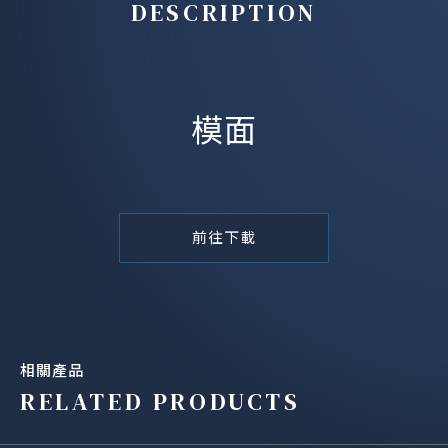
DESCRIPTION
模面
前往下載
相關產品
RELATED PRODUCTS