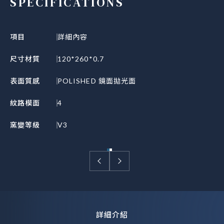
SPECIFICATIONS
項目
詳細內容
尺寸材質
120*260*0.7
表面質感
POLISHED 鏡面拋光面
紋路模面
4
窯變等級
V3
詳細介紹