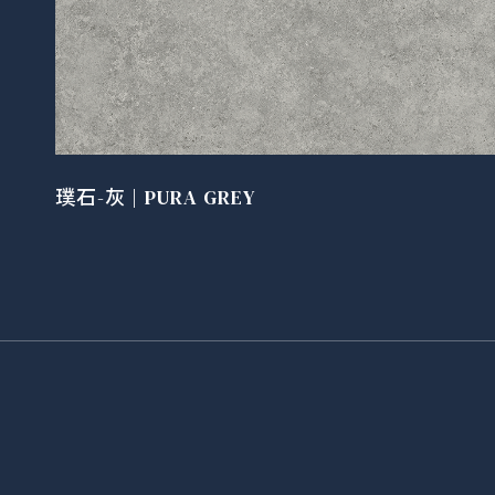
璞石-灰 | PURA GREY