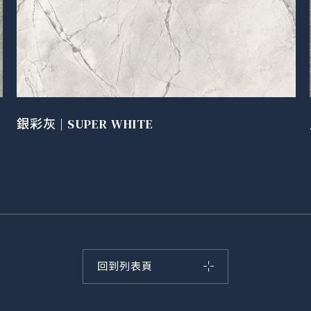
銀彩灰 | SUPER WHITE
回到列表頁