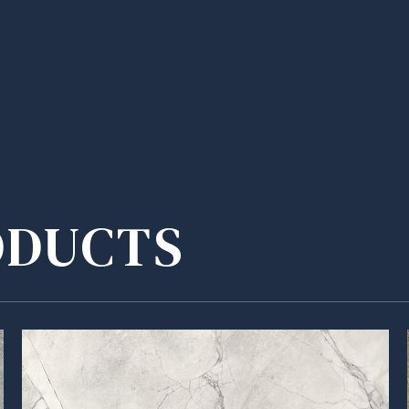
ODUCTS