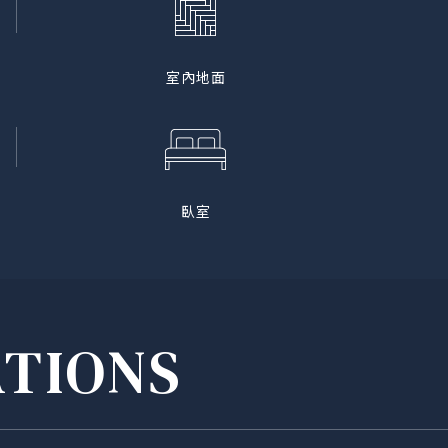
室內地面
臥室
ATIONS