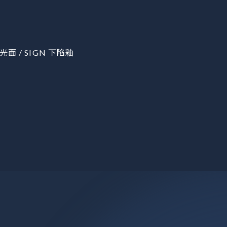
光面 / SIGN 下陷釉