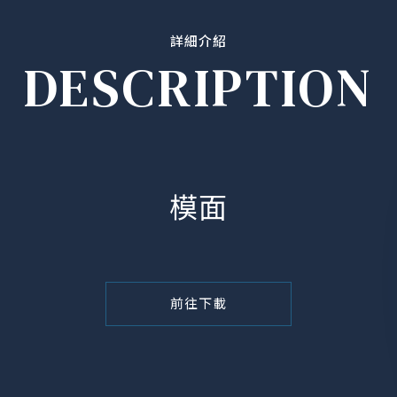
詳細介紹
DESCRIPTION
模面
前往下載