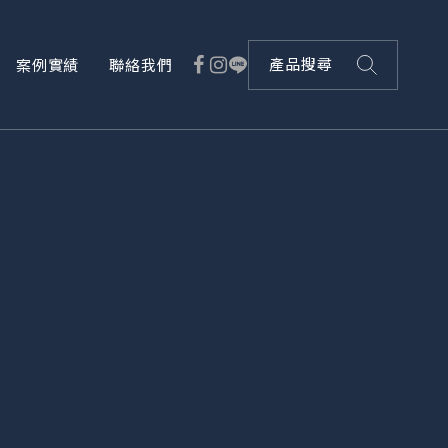
案例實績
聯絡我們
產品搜尋