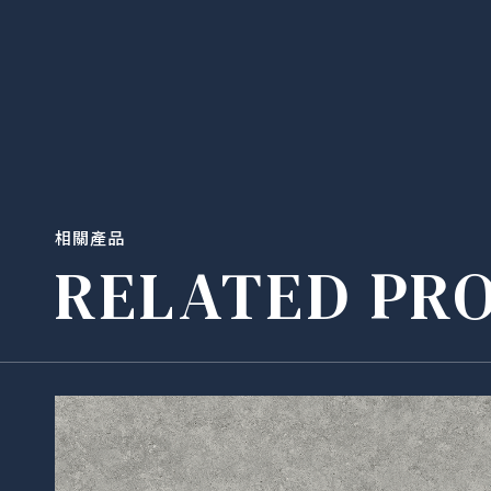
相關產品
RELATED PR