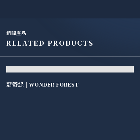
相關產品
RELATED PRODUCTS
蓊鬱綠 | WONDER FOREST