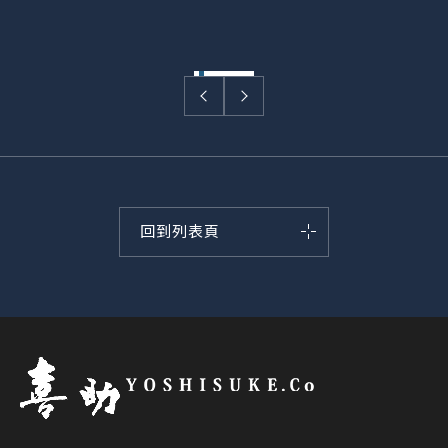
回到列表頁