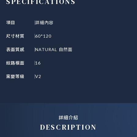
SPECIFICATIONS
項目
詳細內容
尺寸材質
60*120
表面質感
NATURAL 自然面
紋路模面
16
窯變等級
V2
詳細介紹
DESCRIPTION