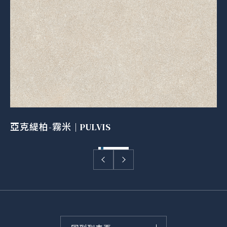
亞克緹柏-霧米 | PULVIS