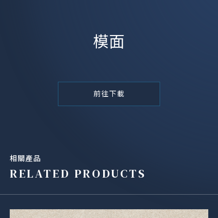
模面
前往下載
相關產品
RELATED PRODUCTS