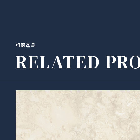
相關產品
RELATED PR