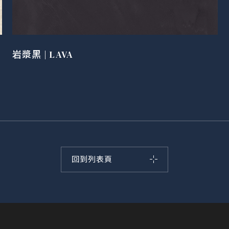
岩漿黑 | LAVA
回到列表頁