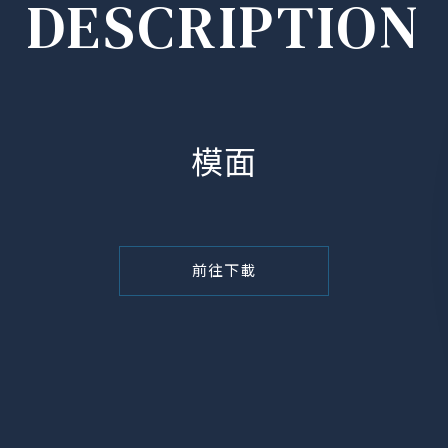
DESCRIPTION
模面
前往下載