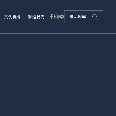
案例實績
聯絡我們
產品搜尋