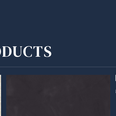
ODUCTS