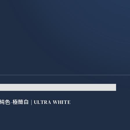
純色-極簡白 | ULTRA WHITE
波光