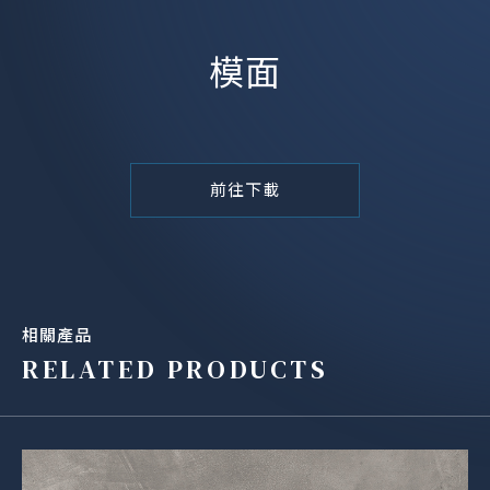
模面
前往下載
相關產品
RELATED PRODUCTS