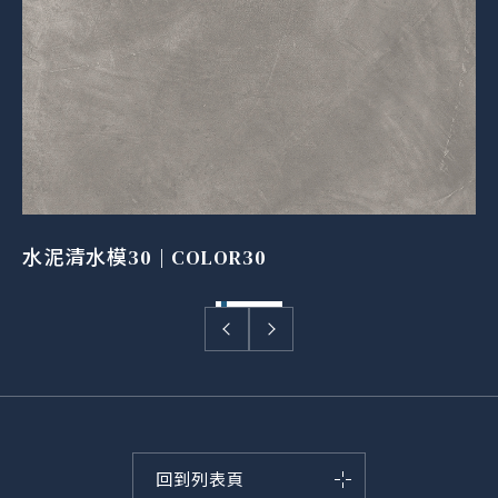
水泥清水模30 | COLOR30
回到列表頁