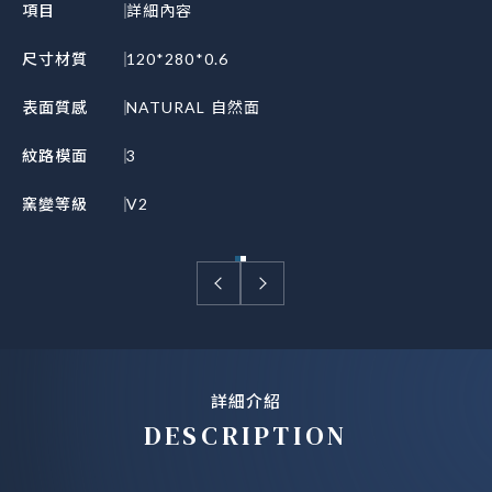
項目
詳細內容
尺寸材質
120*280*0.6
表面質感
NATURAL 自然面
紋路模面
3
窯變等級
V2
詳細介紹
DESCRIPTION