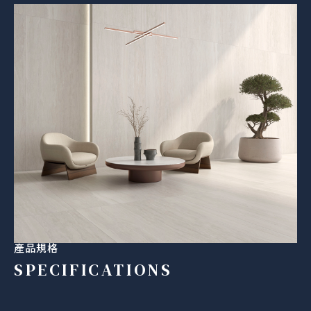
產品規格
SPECIFICATIONS