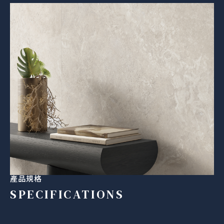
產品規格
SPECIFICATIONS