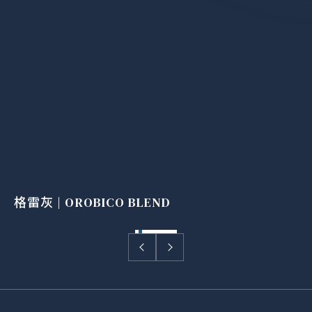
格雷灰 | OROBICO BLEND