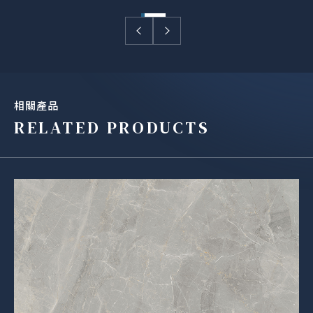
相關產品
RELATED PRODUCTS