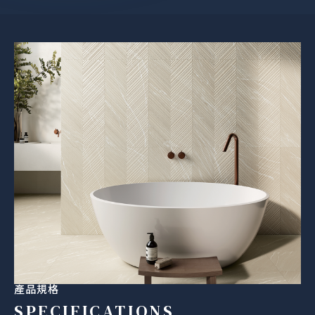
產品規格
SPECIFICATIONS