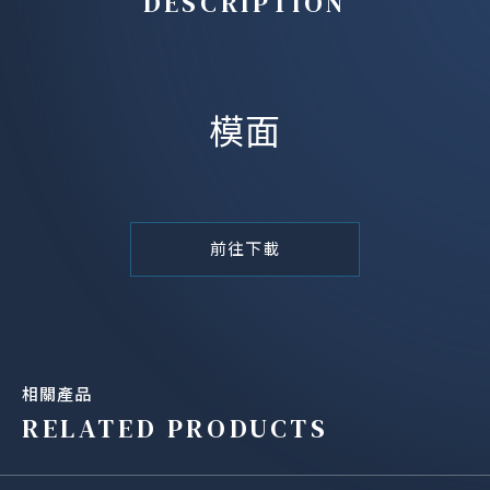
DESCRIPTION
模面
前往下載
相關產品
RELATED PRODUCTS