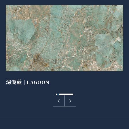
潟湖藍 | LAGOON